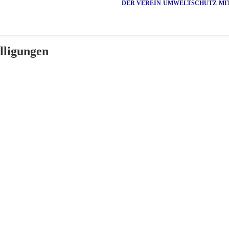
DER VEREIN
UMWELTSCHUTZ
MI
lligungen