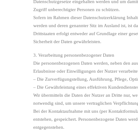
Datenschutzgesetze eingehalten werden und um damit d
Zugriff unberechtigter Personen zu schützen.
Sofern im Rahmen dieser Datenschutzerklärung Inhalte
werden und deren genannter Sitz im Ausland ist, ist da
Drittstaaten erfolgt entweder auf Grundlage einer gese
Sicherheit der Daten gewährleisten.
3. Verarbeitung personenbezogener Daten
Die personenbezogenen Daten werden, neben den ausd
Erlaubnisse oder Einwilligungen der Nutzer verarbeite
– Die Zurverfügungstellung, Ausführung, Pflege, Opti
– Die Gewährleistung eines effektiven Kundendienste
Wir übermitteln die Daten der Nutzer an Dritte nur, 
notwendig sind, um unsere vertraglichen Verpflichtung
Bei der Kontaktaufnahme mit uns (per Kontaktformula
entstehen, gespeichert. Personenbezogene Daten werd
entgegenstehen.