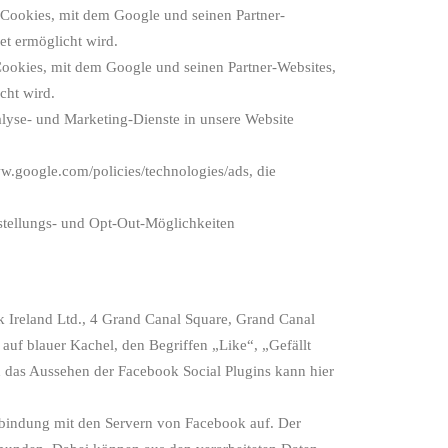
Cookies, mit dem Google und seinen Partner-
et ermöglicht wird.
ookies, mit dem Google und seinen Partner-Websites,
cht wird.
alyse- und Marketing-Dienste in unsere Website
w.google.com/policies/technologies/ads, die
stellungs- und Opt-Out-Möglichkeiten
 Ireland Ltd., 4 Grand Canal Square, Grand Canal
auf blauer Kachel, den Begriffen „Like“, „Gefällt
 das Aussehen der Facebook Social Plugins kann hier
Verbindung mit den Servern von Facebook auf. Der