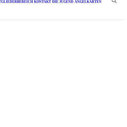
TGLIEDERBEREICH
KONTAKT
DIE JUGEND
ANGELKARTEN