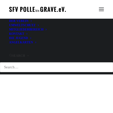
DER VEREIN
UMWELTSCHUTZ
MITGLIEDERBEREICH
KONTAKT
DIE JUGEND
ANGELKARTEN
SEARCH