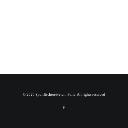
© 2026 Sportfischereiverein Polle. All rights reserved